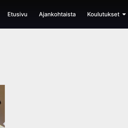
Etusivu
Ajankohtaista
Koulutukset