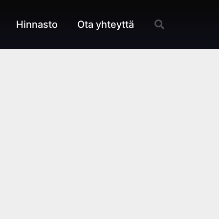
Hinnasto
Ota yhteyttä