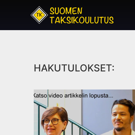
HAKUTULOKSET: