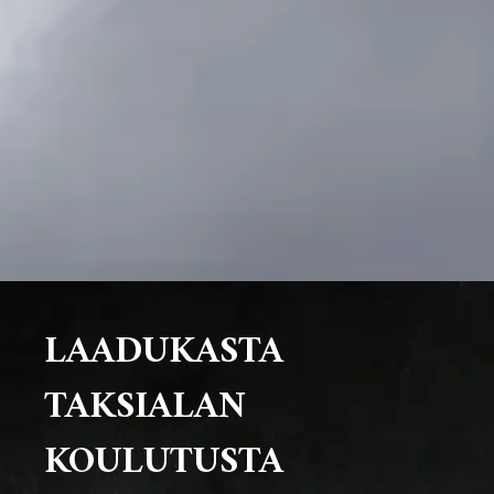
LAADUKASTA
TAKSIALAN
KOULUTUSTA